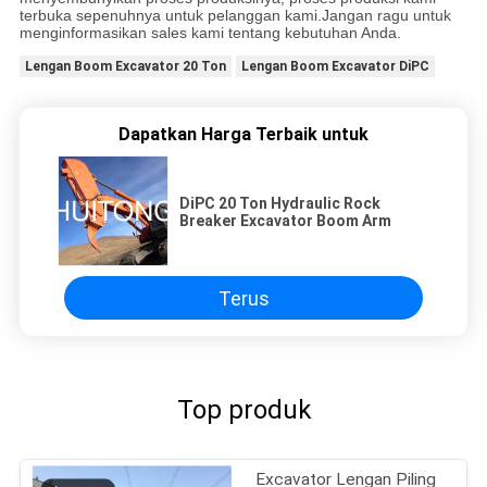
terbuka sepenuhnya untuk pelanggan kami.Jangan ragu untuk
menginformasikan sales kami tentang kebutuhan Anda.
Lengan Boom Excavator 20 Ton
Lengan Boom Excavator DiPC
Dapatkan Harga Terbaik untuk
DiPC 20 Ton Hydraulic Rock
Breaker Excavator Boom Arm
Terus
Top produk
Excavator Lengan Piling