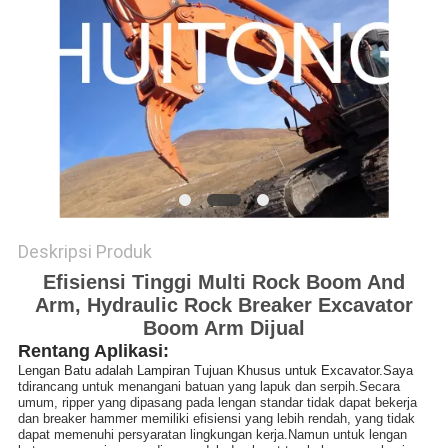
PRIBADI
Deskripsi Produk
Efisiensi Tinggi Multi Rock Boom And
Arm, Hydraulic Rock Breaker Excavator
Boom Arm Dijual
Rentang Aplikasi:
Lengan Batu adalah Lampiran Tujuan Khusus untuk Excavator.Saya 
t
dirancang untuk menangani batuan yang lapuk dan serpih.Secara 
umum, ripper yang dipasang pada lengan standar tidak dapat bekerja 
dan breaker hammer memiliki efisiensi yang lebih rendah, yang tidak 
dapat memenuhi persyaratan lingkungan kerja.Namun untuk lengan 