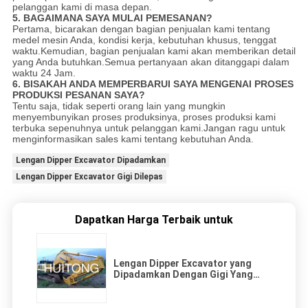
pelanggan kami di masa depan.
5. BAGAIMANA SAYA MULAI PEMESANAN?
Pertama, bicarakan dengan bagian penjualan kami tentang
medel mesin Anda, kondisi kerja, kebutuhan khusus, tenggat
waktu.Kemudian, bagian penjualan kami akan memberikan detail
yang Anda butuhkan.Semua pertanyaan akan ditanggapi dalam
waktu 24 Jam.
6. BISAKAH ANDA MEMPERBARUI SAYA MENGENAI PROSES
PRODUKSI PESANAN SAYA?
Tentu saja, tidak seperti orang lain yang mungkin
menyembunyikan proses produksinya, proses produksi kami
terbuka sepenuhnya untuk pelanggan kami.Jangan ragu untuk
menginformasikan sales kami tentang kebutuhan Anda.
Lengan Dipper Excavator Dipadamkan
Lengan Dipper Excavator Gigi Dilepas
Dapatkan Harga Terbaik untuk
Lengan Dipper Excavator yang
Dipadamkan Dengan Gigi Yang
Dapat Dilepas