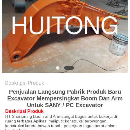
PRIBADI
Deskripsi Produk
Penjualan Langsung Pabrik Produk Baru
Excavator Mempersingkat Boom Dan Arm
Untuk SANY / PC Excavator
Deskripsi Produk
HT Shortening Boom and Arm sangat bagus untuk bekerja di
ruang terbatas.Aplikasi meliputi: konstruksi terowongan,
konstruksi kereta bawah tanah, pekerjaan tugas berat dalam