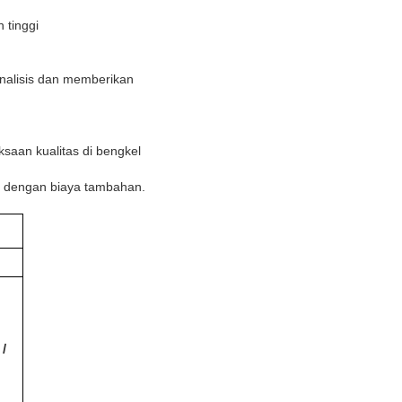
 tinggi
nalisis dan memberikan
aan kualitas di bengkel
ia dengan biaya tambahan.
/