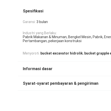
Spesifikasi
Garansi:
3 bulan
Industri yang Berlaku:
Pabrik Makanan & Minuman, Bengkel Mesin, Pabrik, Ener
Pertambangan, pekerjaan konstruksi
,
Menyoroti:
bucket excavator hidrolik
bucket grapple 
Informasi dasar
Syarat-syarat pembayaran & pengiriman