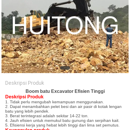
PRIBADI
Deskripsi Produk
Boom batu Excavator Efisien Tinggi
Deskripsi Produk
1. Tidak perlu mengubah kemampuan menggunakan.
2. Dapat menambahkan pelet besi dan air pasir di kotak lengan
batu yang lebih pendek.
3. Berat terintegrasi adalah sekitar 14-22 ton.
4. Jauh efisien untuk memukul batu gunung dan serpihan kait.
5. Efisiensi kerja yang hebat lebih tinggi dari lima set pemutus.