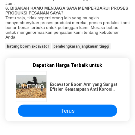
Jam.
6. BISAKAH KAMU MENJAGA SAYA MEMPERBARUI PROSES
PRODUKSI PESANAN SAYA?
Tentu saja, tidak seperti orang lain yang mungkin
menyembunyikan proses produksi mereka, proses produksi kami
benar-benar terbuka untuk pelanggan kami. Merasa bebas
untuk menginformasikan penjualan kami tentang kebutuhan
Anda.
batang boom excavator
pembongkaran jangkauan tinggi
Dapatkan Harga Terbaik untuk
Excavator Boom Arm yang Sangat
Efisien Kemampuan Anti Korosi
Yang Sangat Baik
Terus