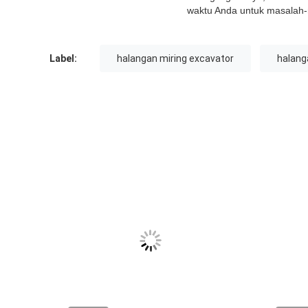
waktu Anda untuk masalah-
Label:
halangan miring excavator
halang