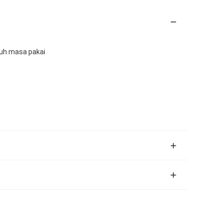
ruh masa pakai