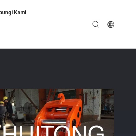
bungi Kami