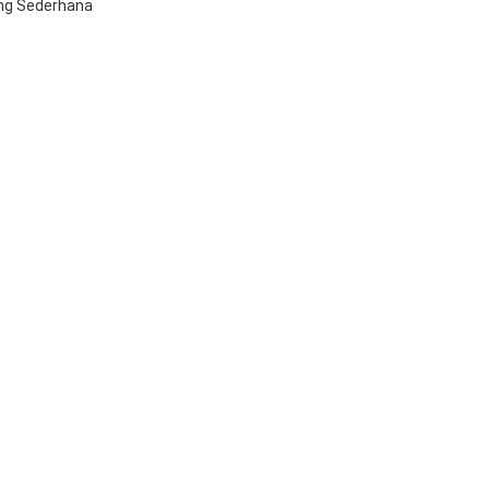
ang Sederhana