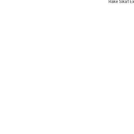
Rake Sikat E